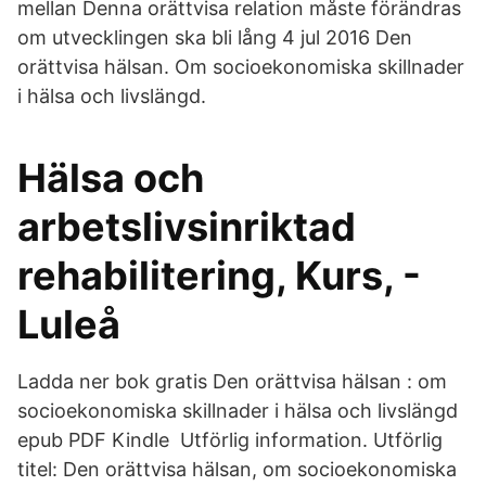
mellan Denna orättvisa relation måste förändras
om utvecklingen ska bli lång 4 jul 2016 Den
orättvisa hälsan. Om socioekonomiska skillnader
i hälsa och livslängd.
Hälsa och
arbetslivsinriktad
rehabilitering, Kurs, -
Luleå
Ladda ner bok gratis Den orättvisa hälsan : om
socioekonomiska skillnader i hälsa och livslängd
epub PDF Kindle Utförlig information. Utförlig
titel: Den orättvisa hälsan, om socioekonomiska