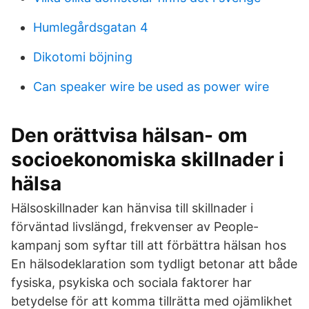
Humlegårdsgatan 4
Dikotomi böjning
Can speaker wire be used as power wire
Den orättvisa hälsan- om
socioekonomiska skillnader i
hälsa
Hälsoskillnader kan hänvisa till skillnader i
förväntad livslängd, frekvenser av People-
kampanj som syftar till att förbättra hälsan hos
En hälsodeklaration som tydligt betonar att både
fysiska, psykiska och sociala faktorer har
betydelse för att komma tillrätta med ojämlikhet