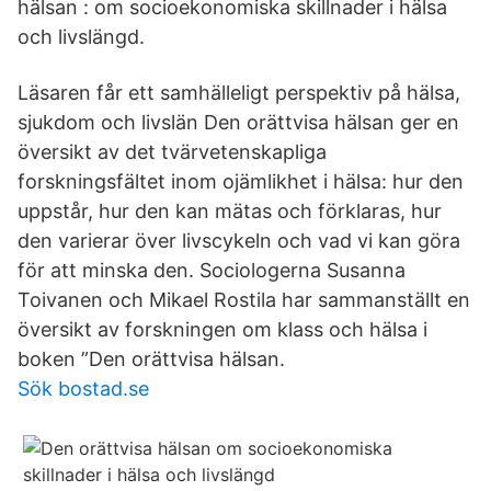
hälsan : om socioekonomiska skillnader i hälsa
och livslängd.
Läsaren får ett samhälleligt perspektiv på hälsa,
sjukdom och livslän Den orättvisa hälsan ger en
översikt av det tvärvetenskapliga
forskningsfältet inom ojämlikhet i hälsa: hur den
uppstår, hur den kan mätas och förklaras, hur
den varierar över livscykeln och vad vi kan göra
för att minska den. Sociologerna Susanna
Toivanen och Mikael Rostila har sammanställt en
översikt av forskningen om klass och hälsa i
boken ”Den orättvisa hälsan.
Sök bostad.se